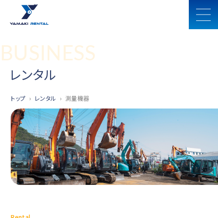
BUSINESS
レンタル
トップ
レンタル
測量機器
Rental